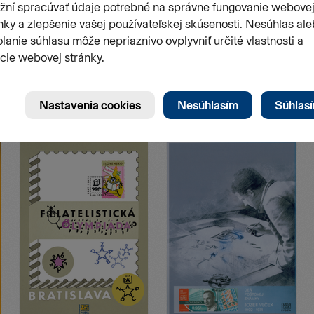
Stránk