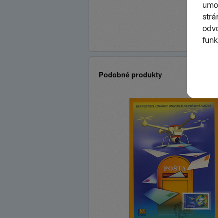
Podobné produkty