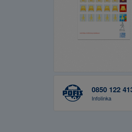
0850 122 41
Infolinka