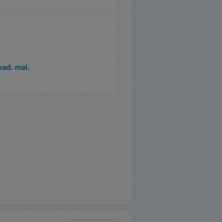
kad. mal.