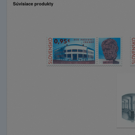
Súvisiace produkty