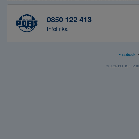
0850 122 413
Infolinka
Facebook
© 2026 POFIS - Poštov