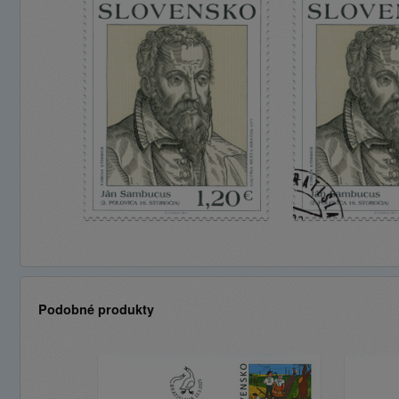
Podobné produkty