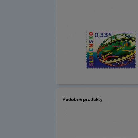
Podobné produkty