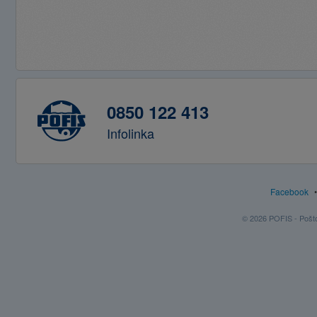
0850 122 413
Infolinka
Facebook
© 2026 POFIS - Poštov