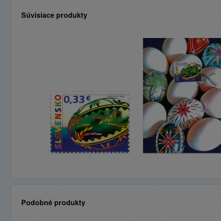
Súvisiace produkty
Podobné produkty