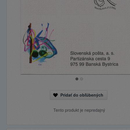
Pridať do obľúbených
Tento produkt je nepredajný