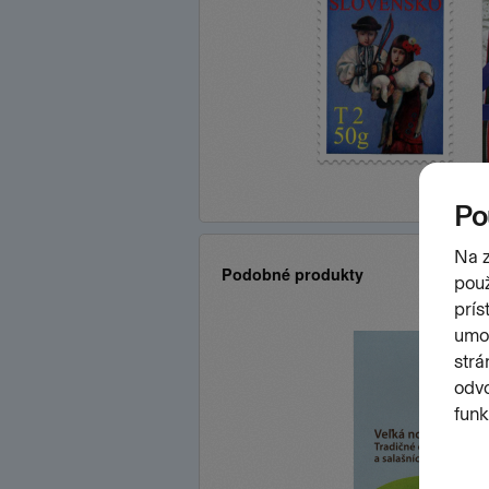
Podobné produkty