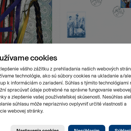
Stránk