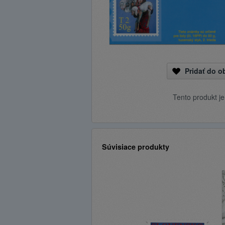
Pridať do 
Tento produkt j
Súvisiace produkty