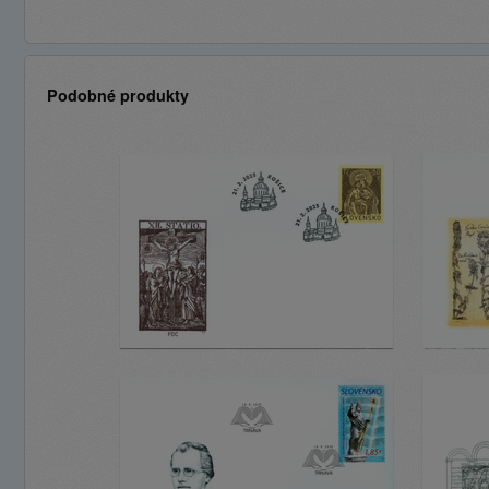
Podobné produkty