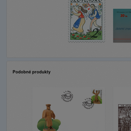
Podobné produkty