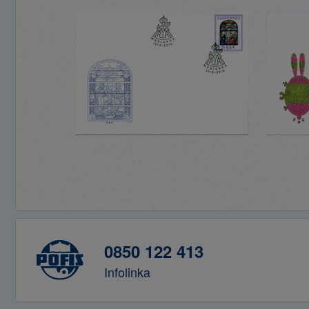
0850 122 413
Infolinka