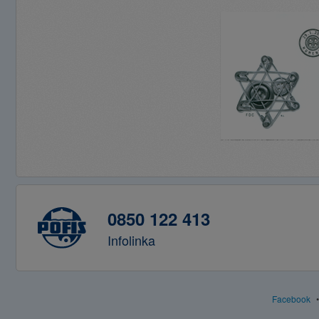
0850 122 413
Infolinka
Facebook