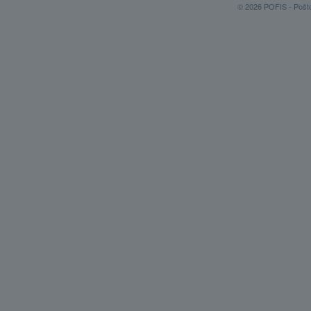
© 2026 POFIS - Poštov