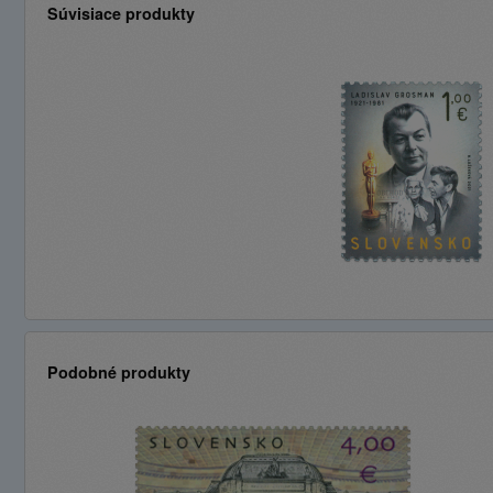
Súvisiace produkty
Podobné produkty