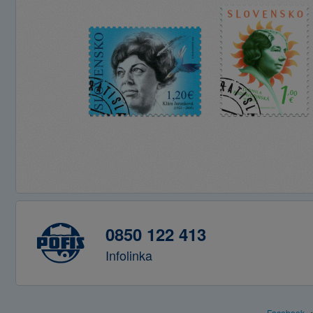
0850 122 413
Infolinka
Facebook