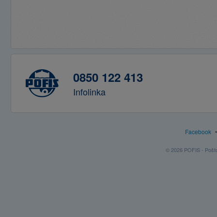
0850 122 413
Infolinka
Facebook
© 2026 POFIS - Poštov