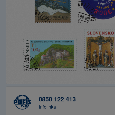
0850 122 413
Infolinka