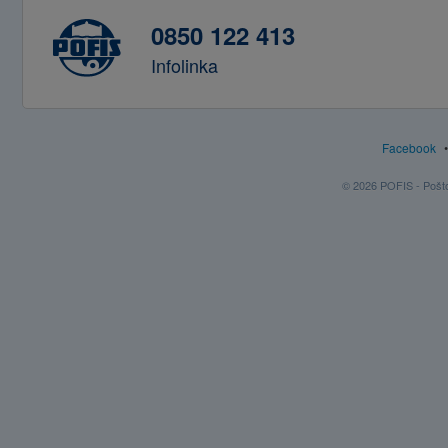
0850 122 413
Infolinka
Facebook
© 2026 POFIS - Poštov