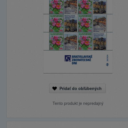
Pridať do obľúbených
Tento produkt je nepredajný