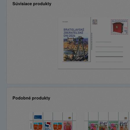
Súvisiace produkty
Podobné produkty