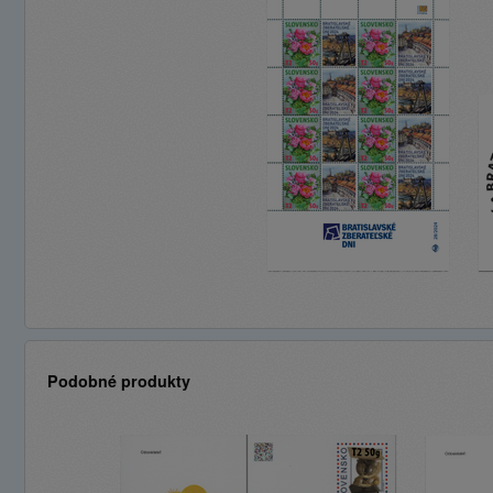
Podobné produkty