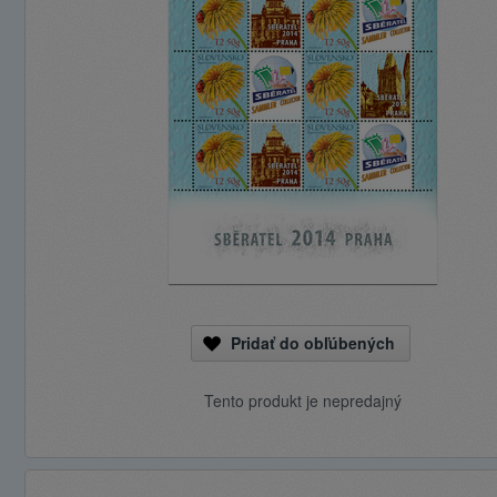
Pridať do obľúbených
Tento produkt je nepredajný