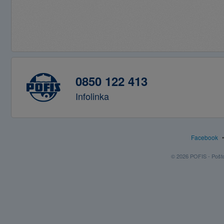
0850 122 413
Infolinka
Facebook
© 2026 POFIS - Poštov