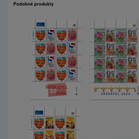
Podobné produkty