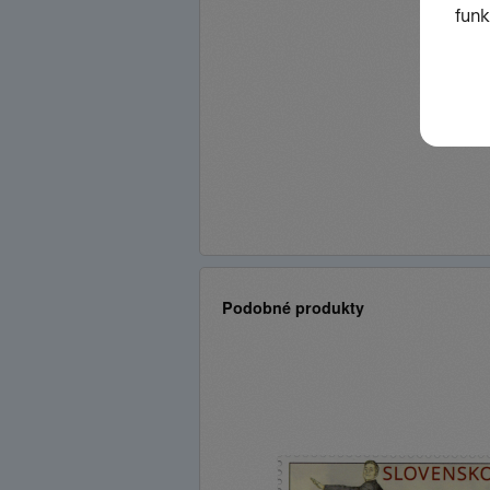
Podobné produkty