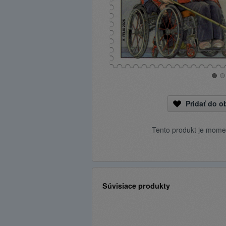
Pridať do 
Tento produkt je mome
Súvisiace produkty