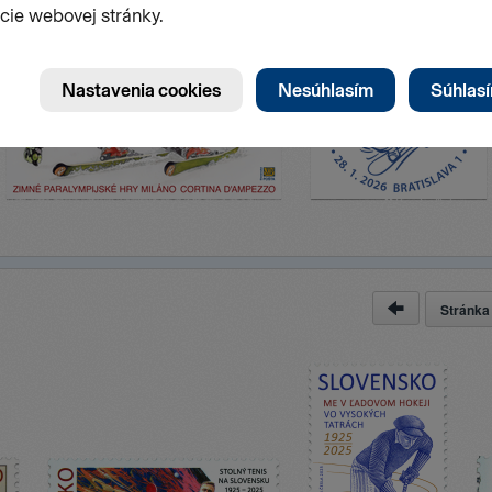
Stránk