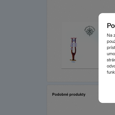
Podobné produkty