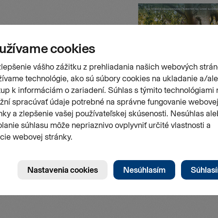
Stránk