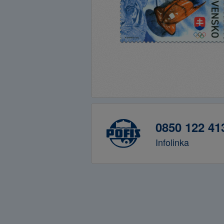
0850 122 41
Infolinka