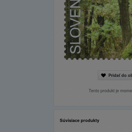
Pridať do 
Tento produkt je mome
Súvisiace produkty