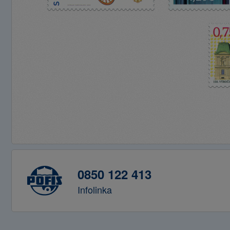
0850 122 413
Infolinka