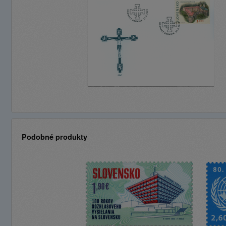
Podobné produkty