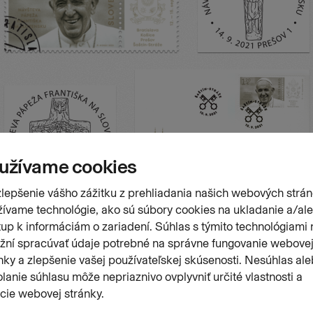
Stránk