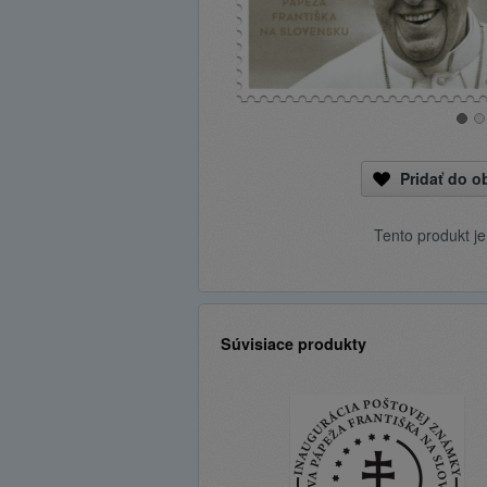
Pridať do 
Tento produkt j
Súvisiace produkty