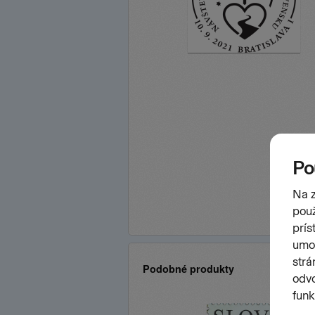
Podobné produkty