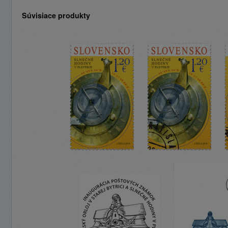
Súvisiace produkty