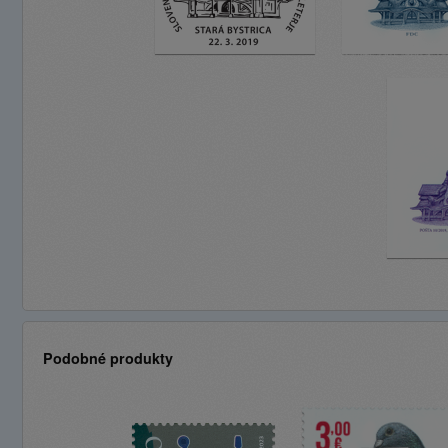
Podobné produkty