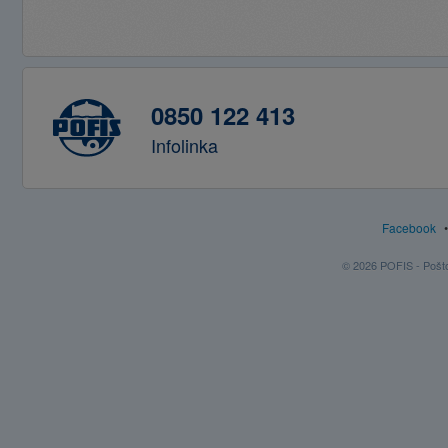
0850 122 413
Infolinka
Facebook
© 2026 POFIS - Poštov