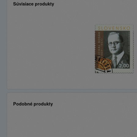
Súvisiace produkty
Podobné produkty