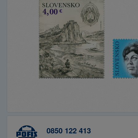
0850 122 413