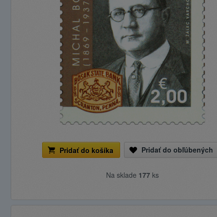
Pridať do obľúbených
Pridať do košíka
Na sklade
177
ks