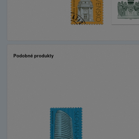
Podobné produkty