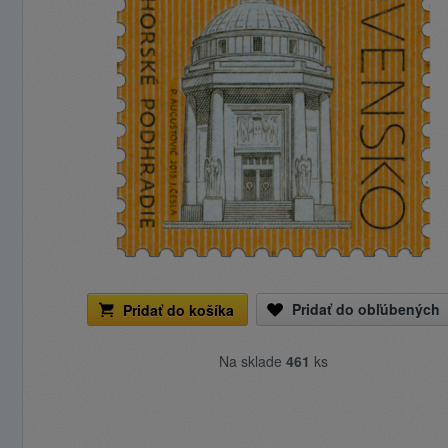
Pridať do obľúbených
Pridať do košíka
Na sklade
461
ks