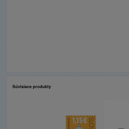
Súvisiace produkty