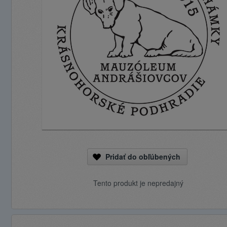
Pridať do obľúbených
Tento produkt je nepredajný