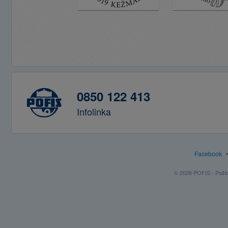
0850 122 413
Infolinka
Facebook
© 2026 POFIS - Poštov