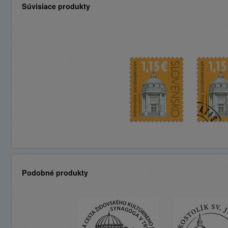
Súvisiace produkty
Podobné produkty