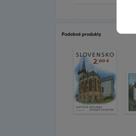
Podobné produkty