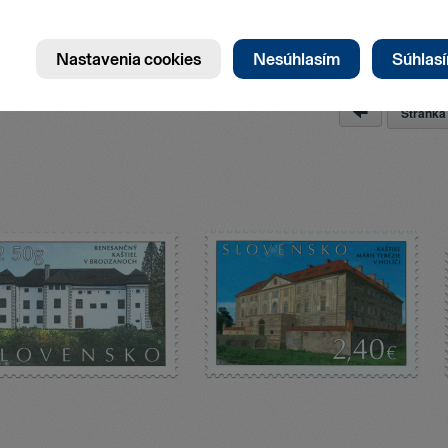
Stránk