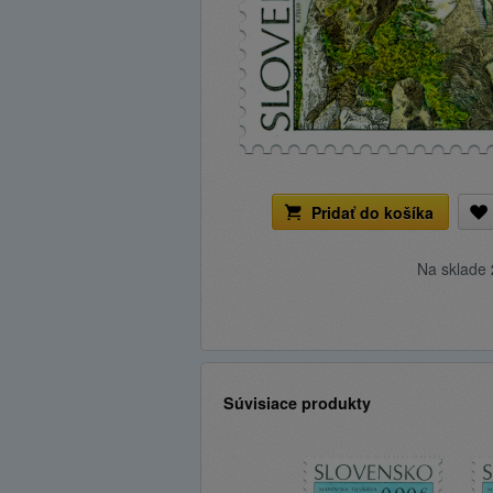
Pridať do košíka
Na sklade
Súvisiace produkty