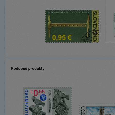
Podobné produkty