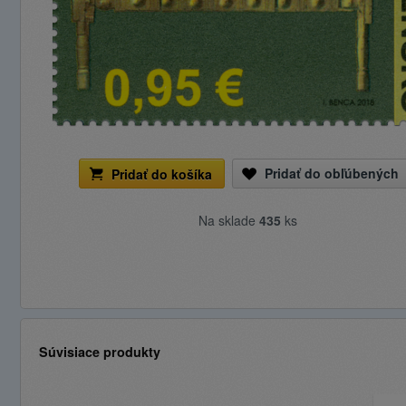
Pridať do obľúbených
Pridať do košíka
Na sklade
435
ks
Súvisiace produkty