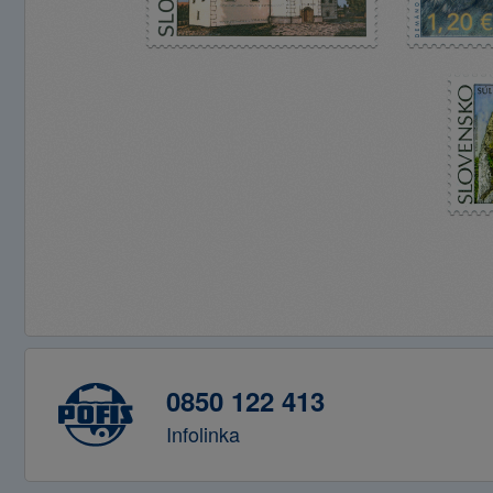
0850 122 413
Infolinka