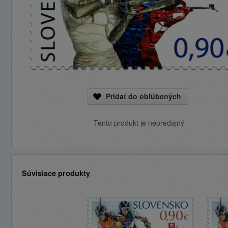
Pridať do obľúbených
Tento produkt je nepredajný
Súvisiace produkty