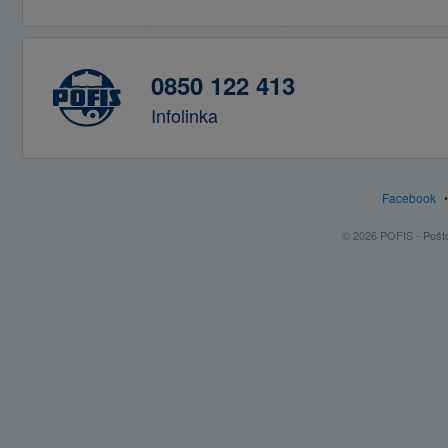
0850 122 413
Infolinka
Facebook
© 2026 POFIS - Poštov