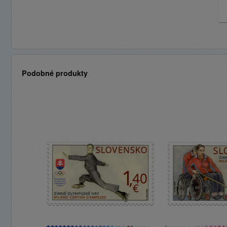
Podobné produkty