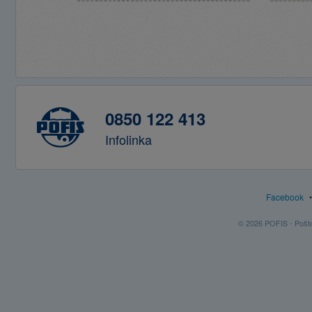
0850 122 413
Infolinka
Facebook
© 2026 POFIS - Poštov