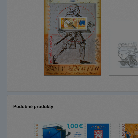
Podobné produkty