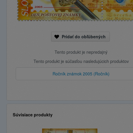
Pridať do obľúbených
Tento produkt je nepredajný
Tento produkt je súčasťou nasledujúcich produktov
Ročník známok 2005 (Ročník)
Súvisiace produkty