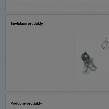
Súvisiace produkty
Podobné produkty