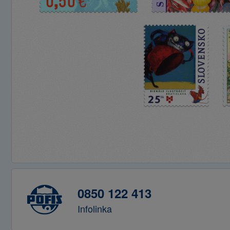
0850 122 413
Infolinka