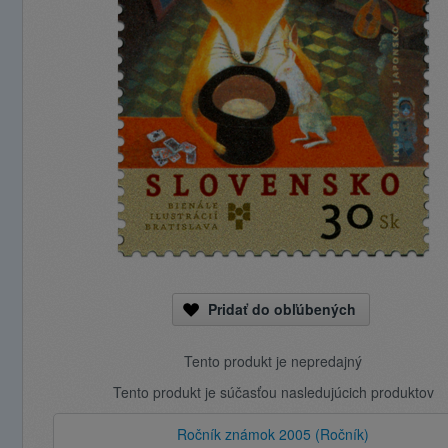
Pridať do obľúbených
Tento produkt je nepredajný
Tento produkt je súčasťou nasledujúcich produktov
Ročník známok 2005 (Ročník)