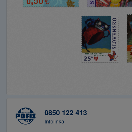
0850 122 413
Infolinka