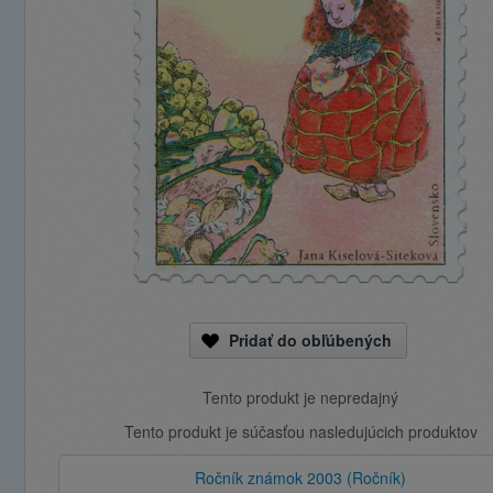
Pridať do obľúbených
Tento produkt je nepredajný
Tento produkt je súčasťou nasledujúcich produktov
Ročník známok 2003 (Ročník)