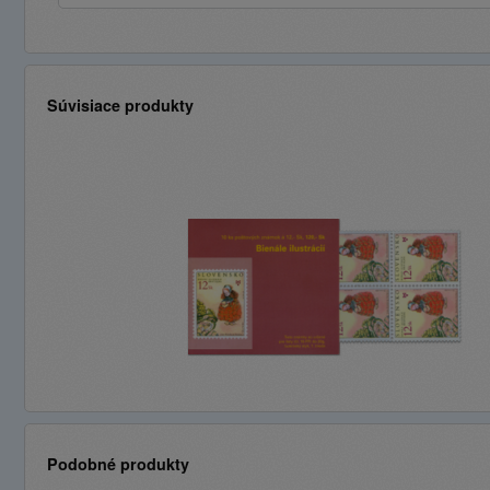
Súvisiace produkty
Podobné produkty