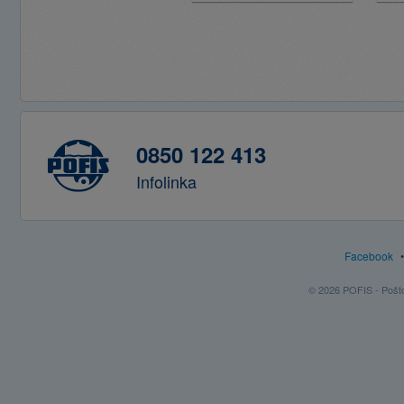
0850 122 413
Infolinka
Facebook
© 2026 POFIS - Poštov