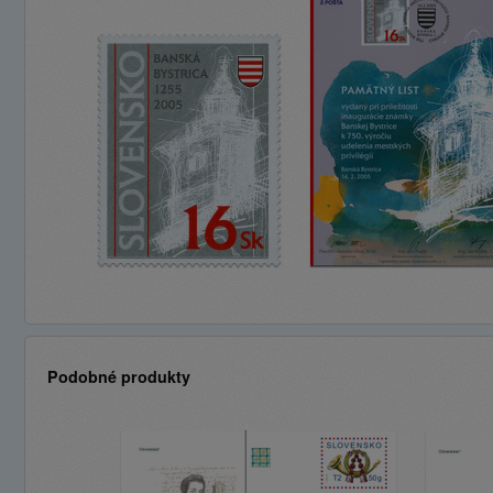
Podobné produkty