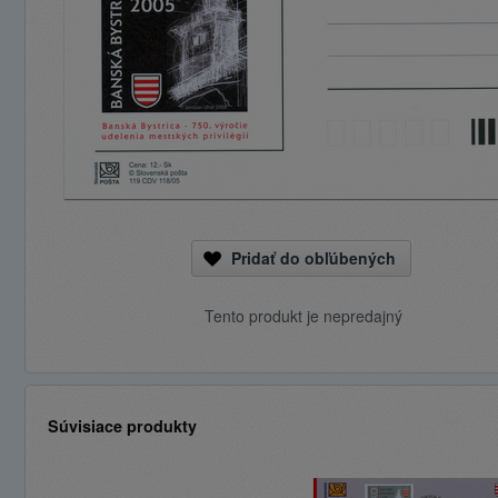
Pridať do obľúbených
Tento produkt je nepredajný
Súvisiace produkty