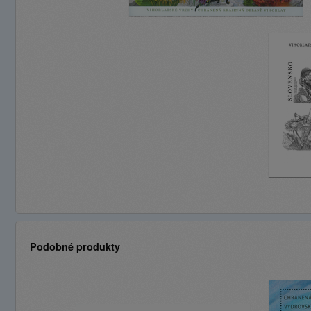
Podobné produkty