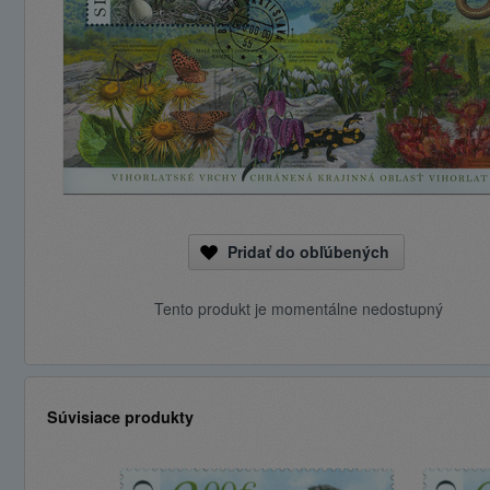
Pridať do obľúbených
Tento produkt je momentálne nedostupný
Súvisiace produkty