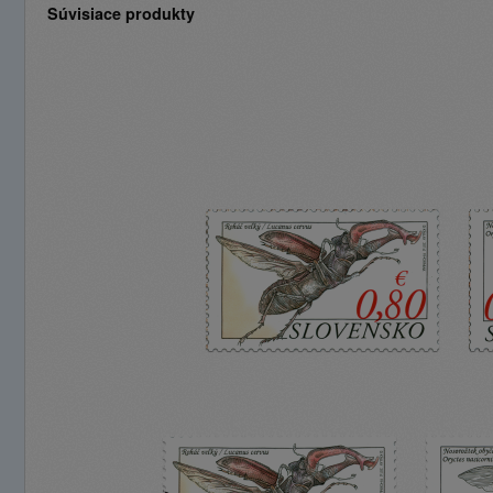
Súvisiace produkty