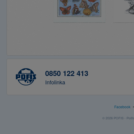
0850 122 413
Infolinka
Facebook
© 2026 POFIS - Poštov