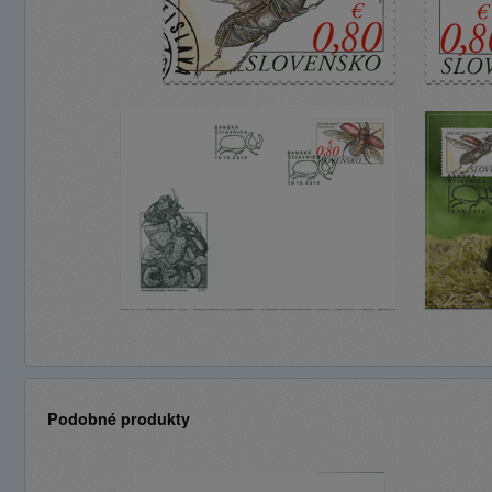
Podobné produkty