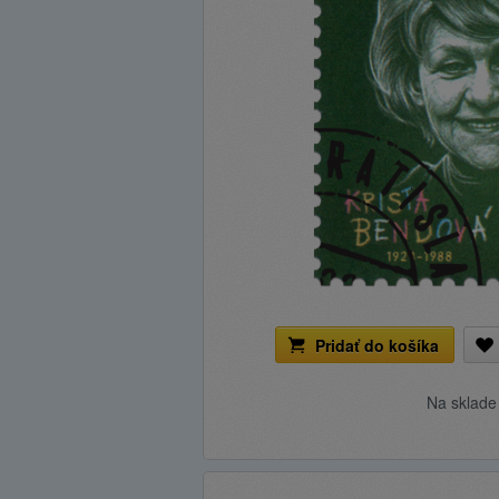
Pridať do košíka
Na sklad