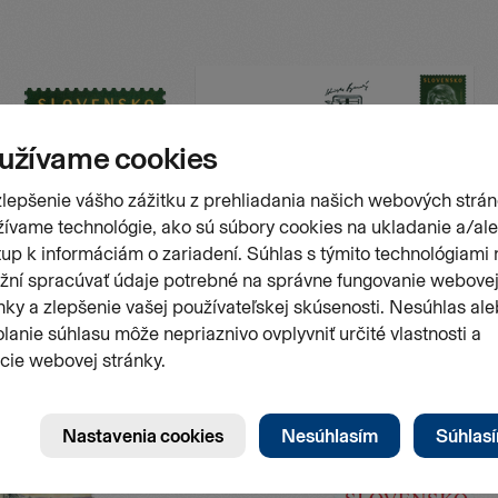
Stránk