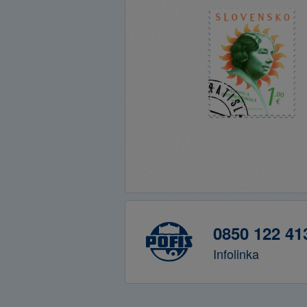
0850 122 41
Infolinka