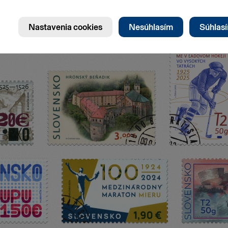
Stránk