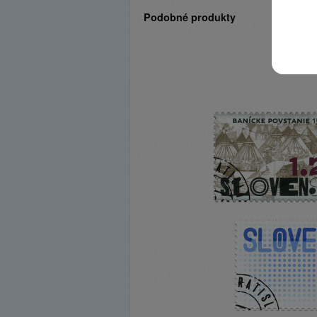
Podobné produkty