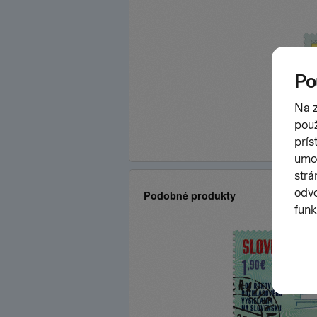
Podobné produkty