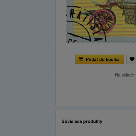
Pridať do košíka
Na sklade
Súvisiace produkty