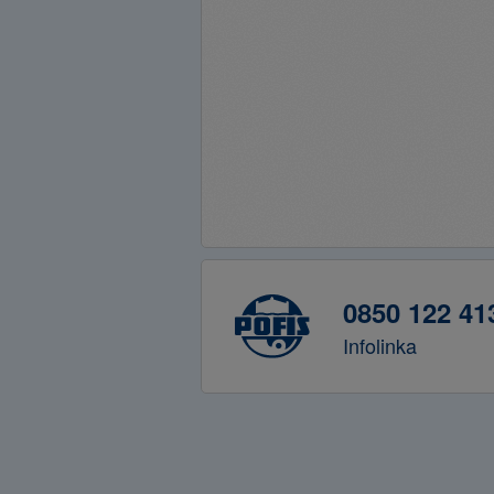
0850 122 41
Infolinka