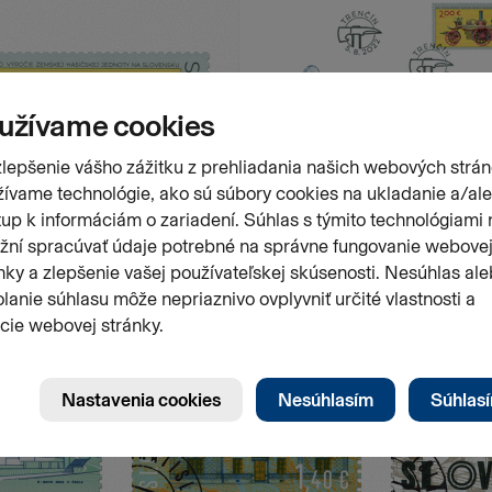
Stránk