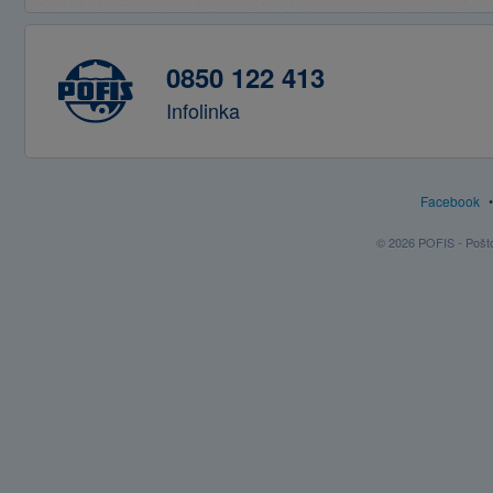
0850 122 413
Infolinka
Facebook
© 2026 POFIS - Poštov