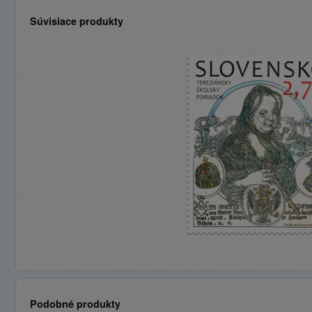
Súvisiace produkty
Podobné produkty