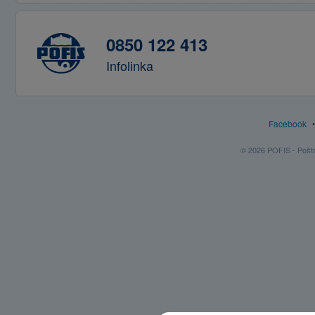
0850 122 413
Infolinka
Facebook
© 2026 POFIS - Poštov