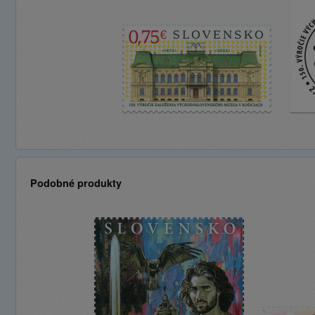
Podobné produkty