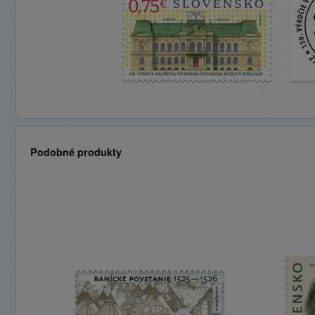
Podobné produkty