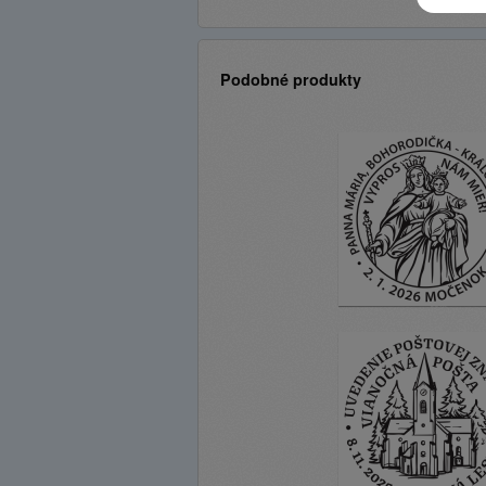
Podobné produkty