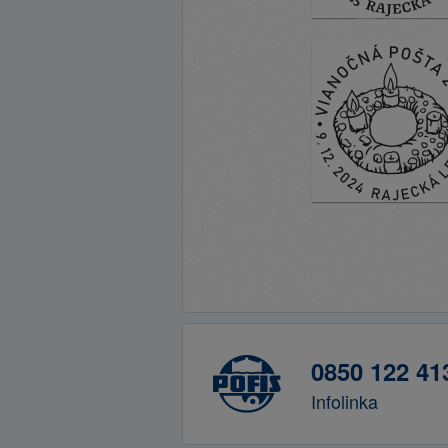
0850 122 41
Infolinka