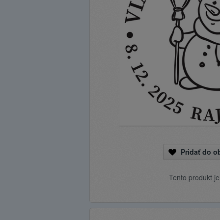
Pridať do 
Tento produkt j