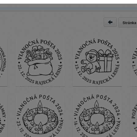
Stránk