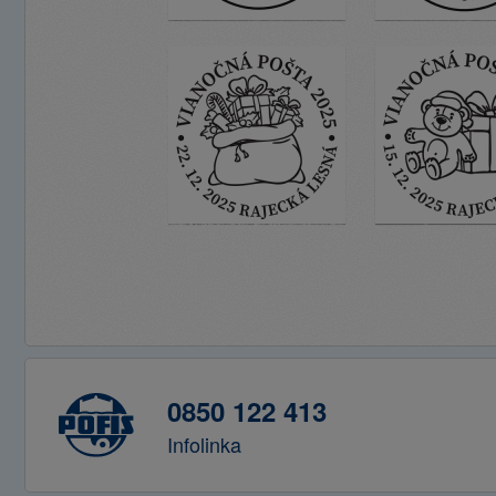
0850 122 413
Infolinka