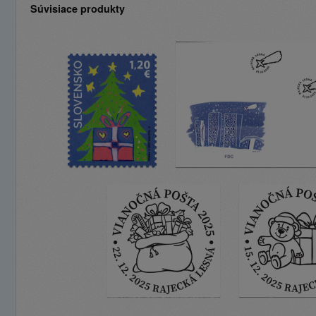
Súvisiace produkty