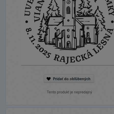
Pridať do obľúbených
Tento produkt je nepredajný