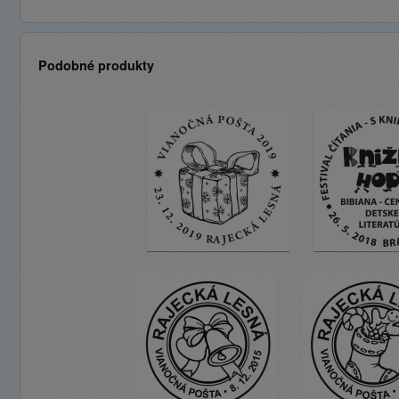
Podobné produkty