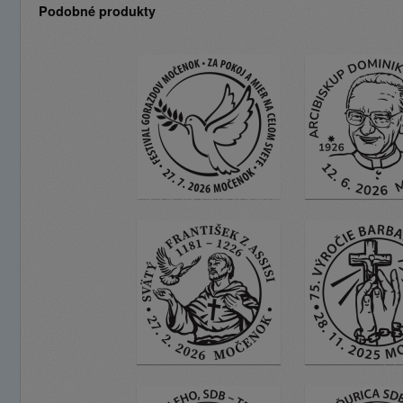
Podobné produkty