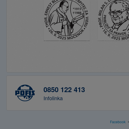
0850 122 413
Infolinka
Facebook