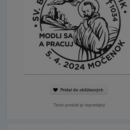
Pridať do obľúbených
Tento produkt je nepredajný