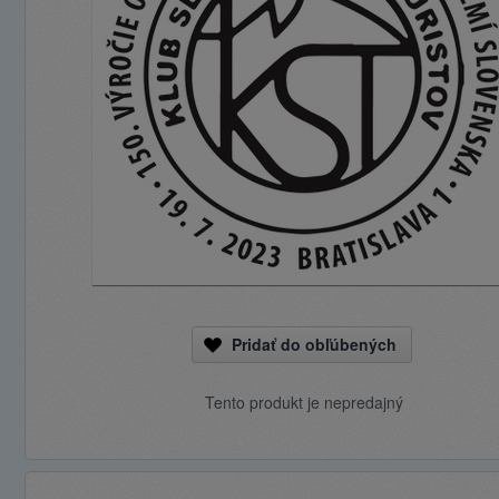
Pridať do obľúbených
Tento produkt je nepredajný