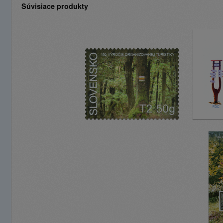
Súvisiace produkty