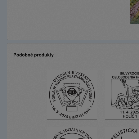
Podobné produkty