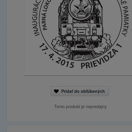
Pridať do obľúbených
Tento produkt je nepredajný