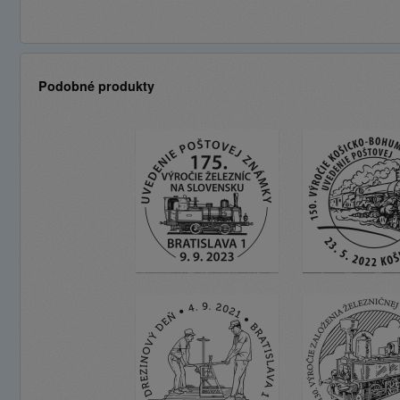
Podobné produkty