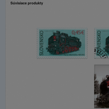
Súvisiace produkty