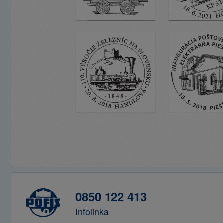
0850 122 413
Infolinka