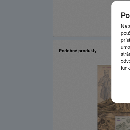
Podobné produkty