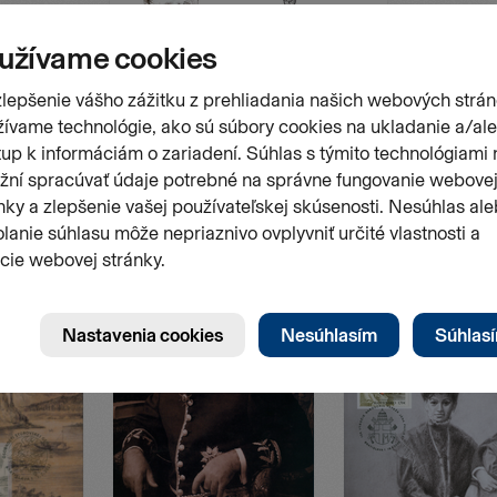
Stránk