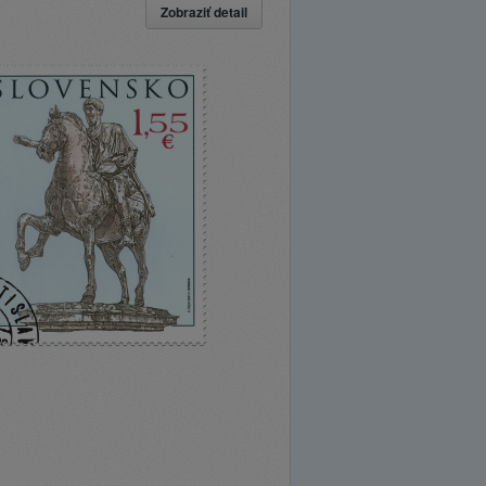
Zobraziť detail