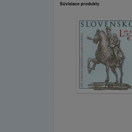
Súvisiace produkty