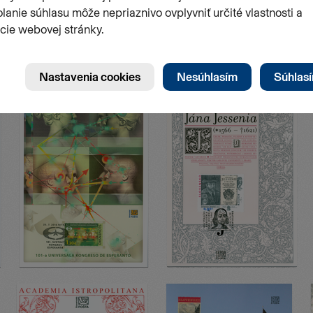
Stránk