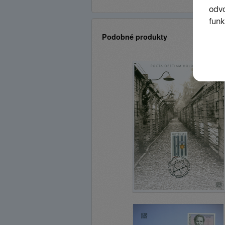
Podobné produkty