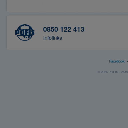
0850 122 413
Infolinka
Facebook
© 2026 POFIS - Poštov