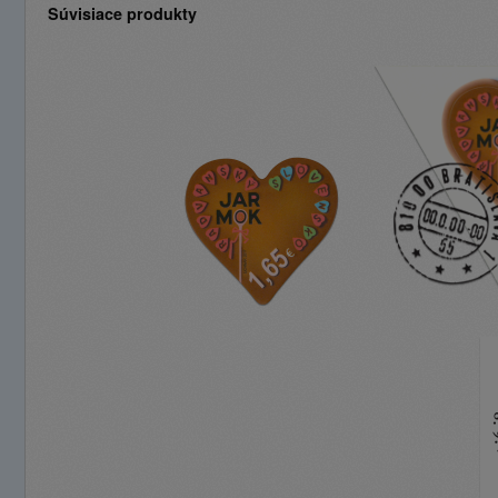
Súvisiace produkty