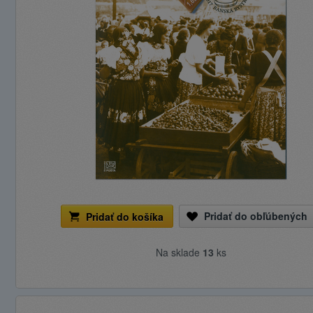
Pridať do obľúbených
Pridať do košíka
Na sklade
13
ks