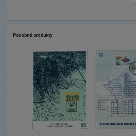
Podobné produkty