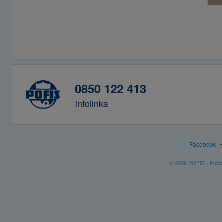
0850 122 413
Infolinka
Facebook
© 2026 POFIS - Poštov