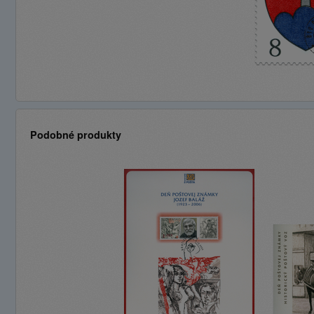
Podobné produkty