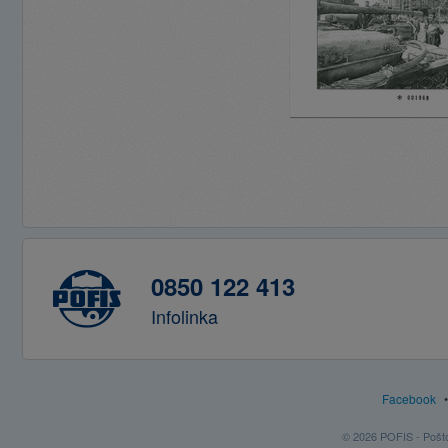
0850 122 413
Infolinka
Facebook
© 2026 POFIS - Poštov