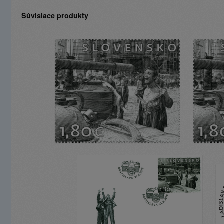
Súvisiace produkty