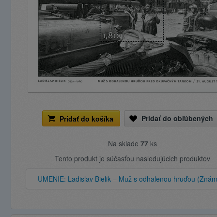
Pridať do obľúbených
Pridať do košíka
Na sklade
77
ks
Tento produkt je súčasťou nasledujúcich produktov
UMENIE: Ladislav Bielik – Muž s odhalenou hruďou (Znám