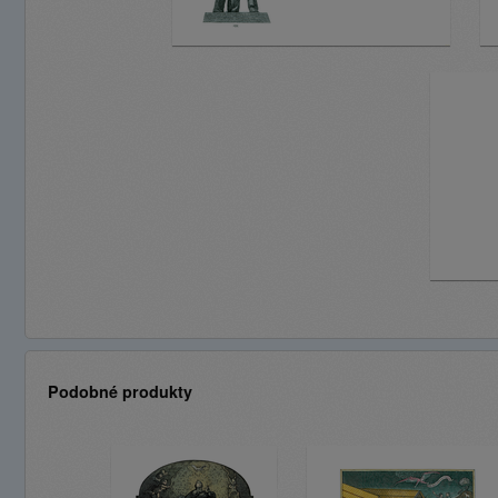
Podobné produkty