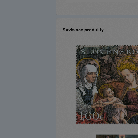
Súvisiace produkty