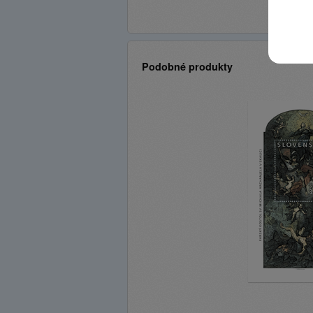
Podobné produkty