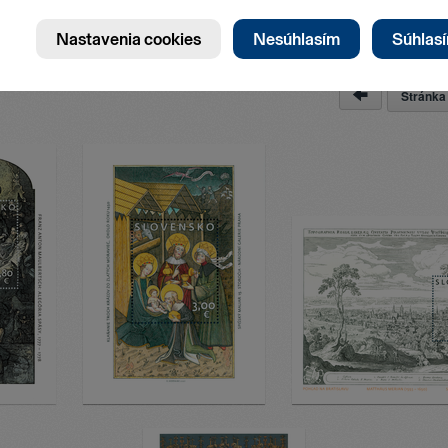
Stránk