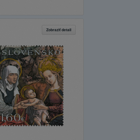
Zobraziť detail